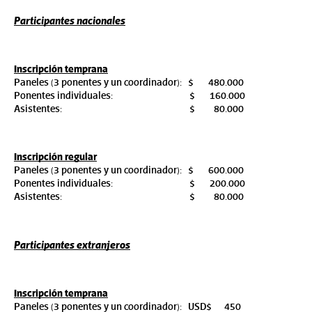
Participantes nacionales
Inscripción temprana
Paneles (3 ponentes y un coordinador):   
$       480.000
Ponentes individuales:
$       160.000
Asistentes: 
$         80.000
Inscripción regular
Paneles (3 ponentes y un coordinador):   
$       600.000
Ponentes individuales:
$       200.000
Asistentes: 
$         80.000
Participantes extranjeros
Inscripción temprana
Paneles (3 ponentes y un coordinador):   
USD$      450