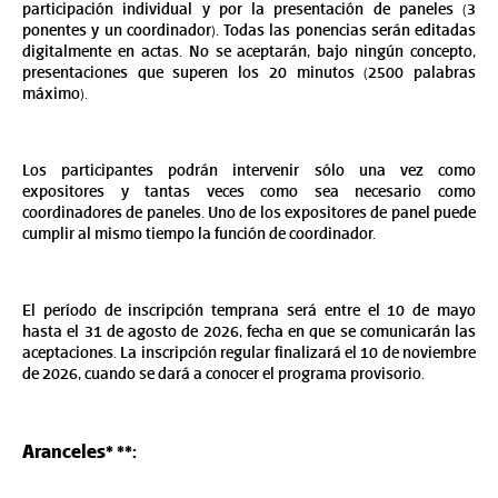
participación individual y por la presentación de paneles (3 
ponentes y un coordinador). Todas las ponencias serán editadas 
digitalmente en actas. No se aceptarán, bajo ningún concepto, 
presentaciones que superen los 20 minutos (2500 palabras 
máximo).
Los participantes podrán intervenir sólo una vez como 
expositores y tantas veces como sea necesario como 
coordinadores de paneles. Uno de los expositores de panel puede 
cumplir al mismo tiempo la función de coordinador.
El período de inscripción temprana será entre el 10 de mayo 
hasta el 31 de agosto de 2026, fecha en que se comunicarán las 
aceptaciones. La inscripción regular finalizará el 10 de noviembre 
de 2026, cuando se dará a conocer el programa provisorio.
Aranceles* **: